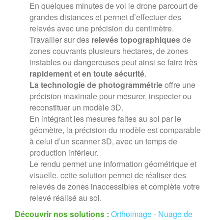
En quelques minutes de vol le drone parcourt de
grandes distances et permet d’effectuer des
relevés avec une précision du centimètre.
Travailler sur des
relevés topographiques
de
zones couvrants plusieurs hectares, de zones
instables ou dangereuses peut ainsi se faire très
rapidement
et
en toute sécurité
.
La technologie de photogrammétrie
offre une
précision maximale pour mesurer, inspecter ou
reconstituer un modèle 3D.
En intégrant les mesures faites au sol par le
géomètre, la précision du modèle est comparable
à celui d’un scanner 3D, avec un temps de
production inférieur.
Le rendu permet une information géométrique et
visuelle. cette solution permet de réaliser des
relevés de zones inaccessibles et complète votre
relevé réalisé au sol.
Découvrir nos solutions :
Orthoimage
-
Nuage de