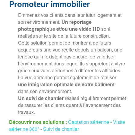
Promoteur immobilier
Emmenez vos clients dans leur futur logement et
son environnement.
Un reportage
photographique et/ou une vidéo HD
sont
réalisés sur le site de la future construction.
Cette solution permet de montrer à de futurs
acquéreurs une vue réelle depuis un balcon, une
fenêtre qui n’existent pas encore; de valoriser
l’environnement dans lequel ils s’apprêtent à vivre
grâce aux vues aériennes à différentes altitudes.
La vue aérienne permet également de réaliser
une intégration optimale de votre bâtiment
dans son environnement.
Un suivi de chantier
réalisé régulièrement permet
de rassurer les clients quant à l’avancement des
travaux.
Découvrir nos solutions :
Captation aérienne
-
Visite
aérienne 360°
-
Suivi de chantier