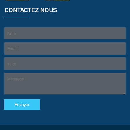
CONTACTEZ NOUS