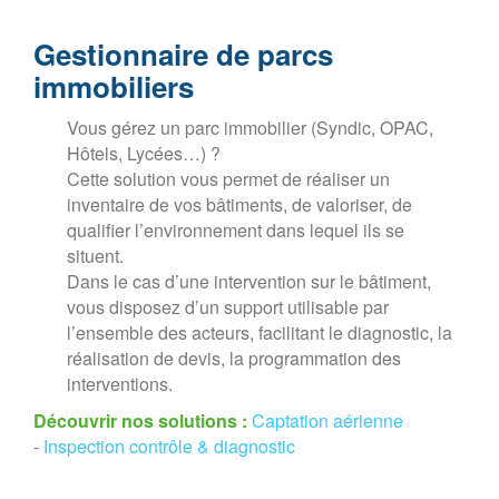
Gestionnaire de parcs
immobiliers
Vous gérez un parc immobilier (Syndic, OPAC,
Hôtels, Lycées…) ?
Cette solution vous permet de réaliser un
inventaire de vos bâtiments, de valoriser, de
qualifier l’environnement dans lequel ils se
situent.
Dans le cas d’une intervention sur le bâtiment,
vous disposez d’un support utilisable par
l’ensemble des acteurs, facilitant le diagnostic, la
réalisation de devis, la programmation des
interventions.
Découvrir nos solutions :
Captation aérienne
-
Inspection contrôle & diagnostic