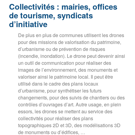
Collectivités : mairies, offices
de tourisme, syndicats
d’initiative
De plus en plus de communes utilisent les drones
pour des missions de valorisation du patrimoine,
d’urbanisme ou de prévention de risques
(incendie, inondation). Le drone peut devenir ainsi
un outil de communication pour réaliser des
images de l’environnement, des monuments et
valoriser ainsi le patrimoine local. Il peut être
utilisé dans le cadre des plans locaux
d’urbanisme, pour synthétiser les futurs
changements, pour des suivis de chantiers ou des
contrôles d’ouvrages d’art. Autre usage, en plein
essors, les drones se mettent au service des
collectivités pour réaliser des plans
topographiques 2D et 3D, des modélisations 3D
de monuments ou d’édifices, …