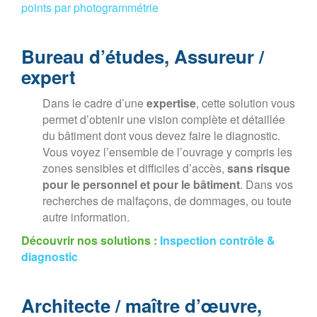
points par photogrammétrie
Bureau d’études, Assureur /
expert
Dans le cadre d’une
expertise
, cette solution vous
permet d’obtenir une vision complète et détaillée
du bâtiment dont vous devez faire le diagnostic.
Vous voyez l’ensemble de l’ouvrage y compris les
zones sensibles et difficiles d’accès,
sans risque
pour le personnel et pour le bâtiment
. Dans vos
recherches de malfaçons, de dommages, ou toute
autre information.
Découvrir nos solutions :
Inspection contrôle &
diagnostic
Architecte / maître d’œuvre,