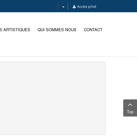
Accès privé
S ARTISTIQUES
QUI SOMMES NOUS
CONTACT
Top