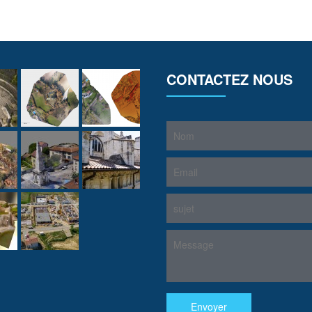
CONTACTEZ NOUS