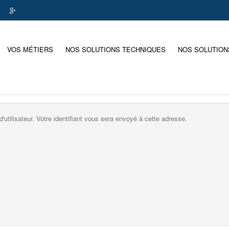
VOS MÉTIERS
NOS SOLUTIONS TECHNIQUES
NOS SOLUTION
d'utilisateur. Votre identifiant vous sera envoyé à cette adresse.