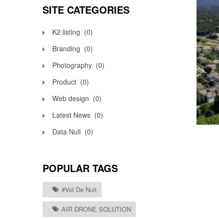
SITE CATEGORIES
K2 listing
(0)
Branding
(0)
Photography
(0)
Product
(0)
Web design
(0)
Latest News
(0)
Data Null
(0)
POPULAR TAGS
#vol De Nuit
AIR DRONE SOLUTION