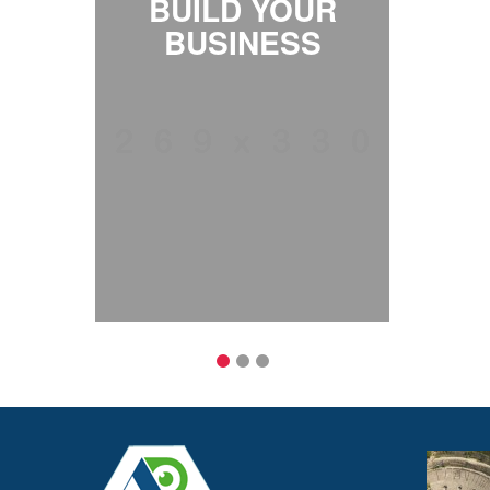
BUILD YOUR
BUSINESS