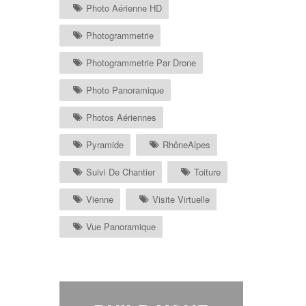
Photo Aérienne HD
Photogrammetrie
Photogrammetrie Par Drone
Photo Panoramique
Photos Aériennes
Pyramide
RhôneAlpes
Suivi De Chantier
Toiture
Vienne
Visite Virtuelle
Vue Panoramique