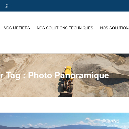
VOS MÉTIERS
NOS SOLUTIONS TECHNIQUES
NOS SOLUTION
ar Tag : Photo Panoramique