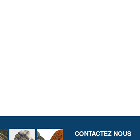
CONTACTEZ NOUS