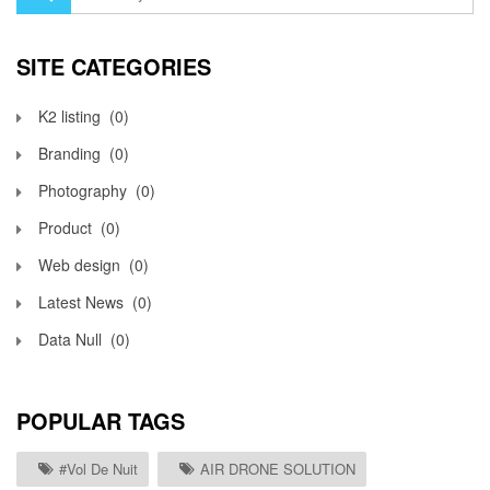
SITE CATEGORIES
K2 listing
(0)
Branding
(0)
Photography
(0)
Product
(0)
Web design
(0)
Latest News
(0)
Data Null
(0)
POPULAR TAGS
#vol De Nuit
AIR DRONE SOLUTION