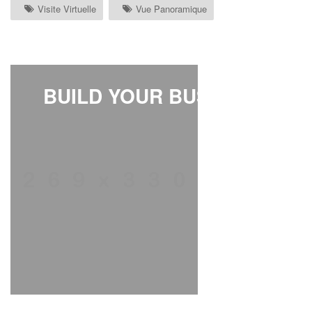
Visite Virtuelle
Vue Panoramique
BUILD YOUR BUSINESS