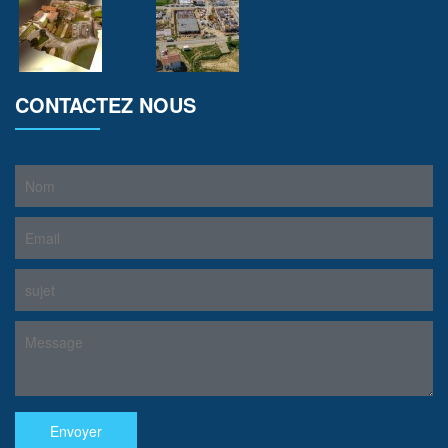
CONTACTEZ NOUS