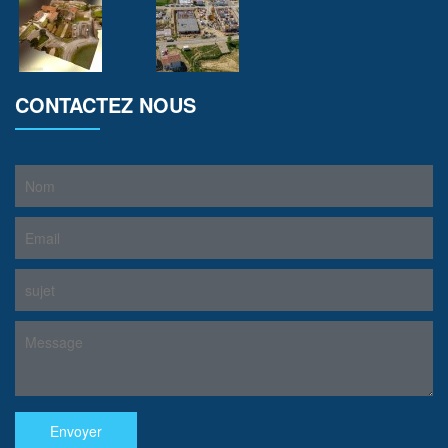
CONTACTEZ NOUS