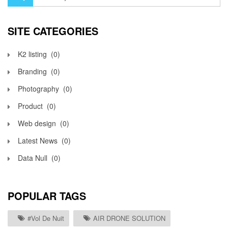
SITE CATEGORIES
K2 listing
(0)
Branding
(0)
Photography
(0)
Product
(0)
Web design
(0)
Latest News
(0)
Data Null
(0)
POPULAR TAGS
#vol De Nuit
AIR DRONE SOLUTION