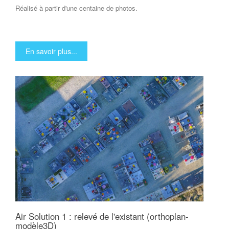
Réalisé à partir d'une centaine de photos.
En savoir plus...
Air Solution 1 : relevé de l'existant (orthoplan-
modèle3D)