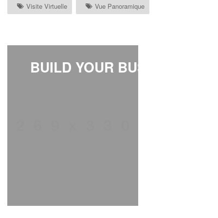
Visite Virtuelle
Vue Panoramique
BUILD YOUR BUSINESS