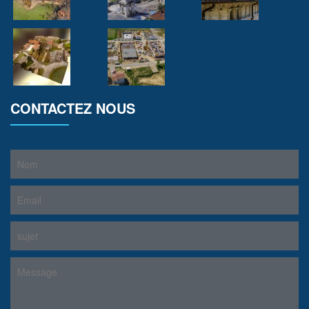
CONTACTEZ NOUS