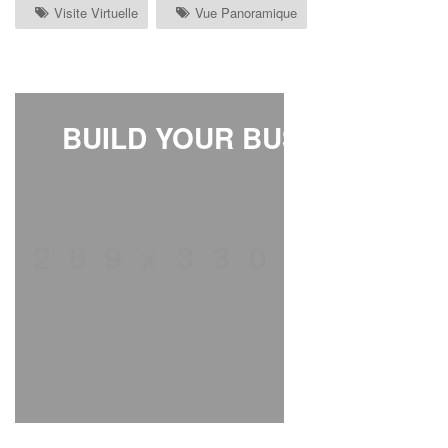
Visite Virtuelle
Vue Panoramique
BUILD YOUR BUSINESS