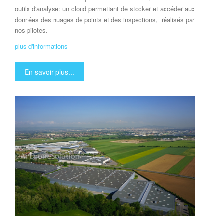
outils d'analyse: un cloud permettant de stocker et accéder aux
données des nuages de points et des inspections, réalisés par
nos pilotes.
plus d'informations
En savoir plus...