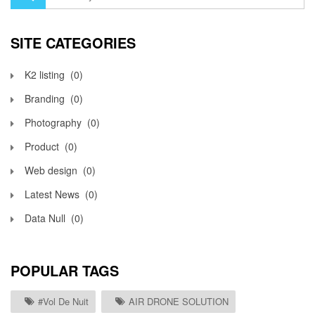
SITE CATEGORIES
K2 listing
(0)
Branding
(0)
Photography
(0)
Product
(0)
Web design
(0)
Latest News
(0)
Data Null
(0)
POPULAR TAGS
#vol De Nuit
AIR DRONE SOLUTION