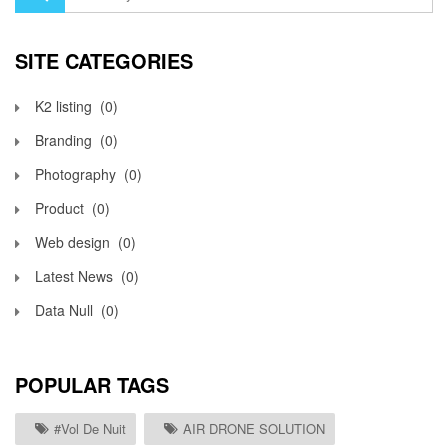
SITE CATEGORIES
K2 listing
(0)
Branding
(0)
Photography
(0)
Product
(0)
Web design
(0)
Latest News
(0)
Data Null
(0)
POPULAR TAGS
#vol De Nuit
AIR DRONE SOLUTION