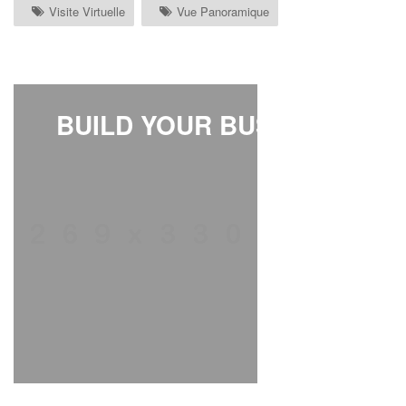
Visite Virtuelle
Vue Panoramique
BUILD YOUR BUSINESS