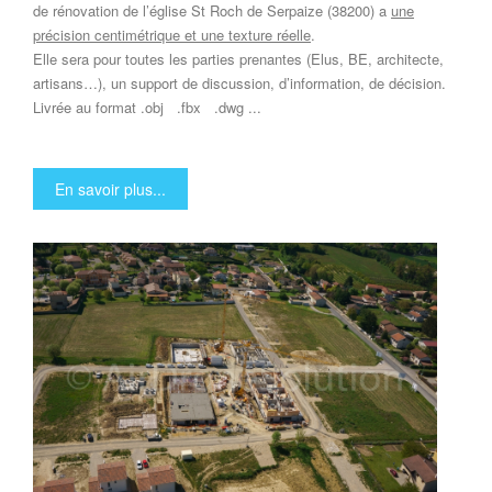
de rénovation de l’église St Roch de Serpaize (38200) a
une
précision centimétrique et une texture réelle
.
Elle sera pour toutes les parties prenantes (Elus, BE, architecte,
artisans…), un support de discussion, d’information, de décision.
Livrée au format .obj .fbx .dwg ...
En savoir plus...