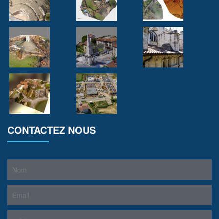
CONTACTEZ NOUS