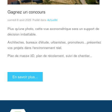
Gagnez un concours
samedi 8 août 2026
Publié dans
Actualité
Plus qu'une photo, cette vue axonométrique sera un support de
décision imbattable.
Architectes, bureaux d'étude, urbanistes, promoteurs...présentez
vos projets dans l'environnement réel.
Plan de masse 3D, plan de récolement, suivi de chantier...
En savoir plus...