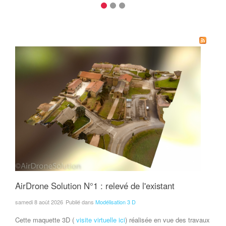
AirDrone Solution N°1 : relevé de l'existant
samedi 8 août 2026
Publié dans
Modélisation 3 D
Cette maquette 3D (
visite virtuelle ici
) réalisée en vue des travaux