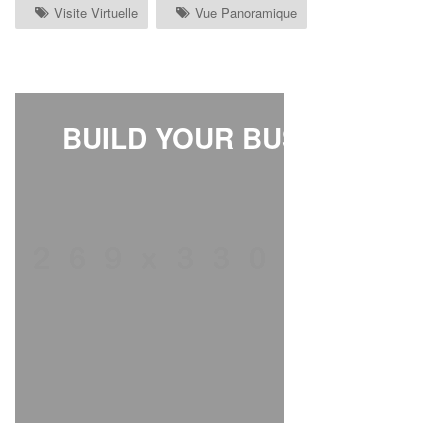
Visite Virtuelle
Vue Panoramique
BUILD YOUR BUSINESS