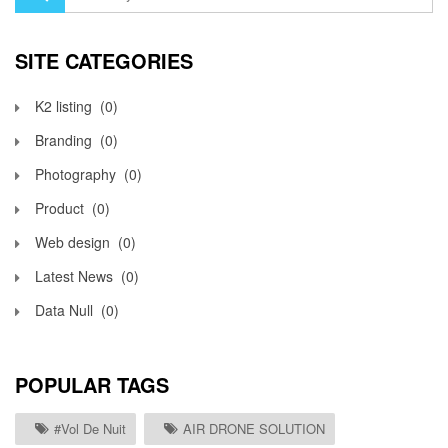
SITE CATEGORIES
K2 listing
(0)
Branding
(0)
Photography
(0)
Product
(0)
Web design
(0)
Latest News
(0)
Data Null
(0)
POPULAR TAGS
#vol De Nuit
AIR DRONE SOLUTION