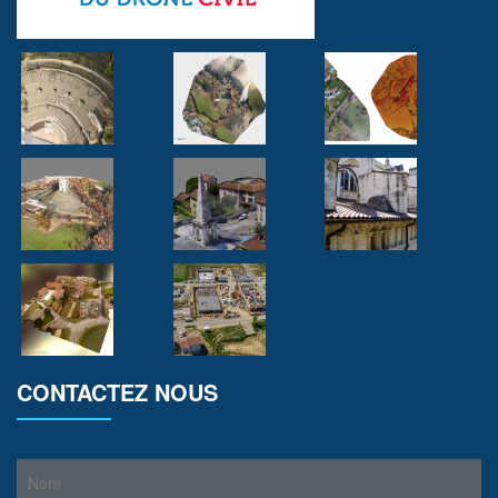
CONTACTEZ NOUS