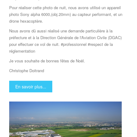
Pour réaliser cette photo de nuit, nous avons utilisé un appareil
photo Sony alpha 6000,(obj.20mm) au capteur performant, et un
drone hexacoptère.
Nous avons dû aussi réalisé une demande particulière à la
préfecture et à la Direction Générale de l'Aviation Civile (DGAC)
pour effectuer ce vol de nuit. #professionnel #respect de la
réglementation
Je vous souhaite de bonnes fêtes de Noël.
Christophe Doitrand
En savoir plus...