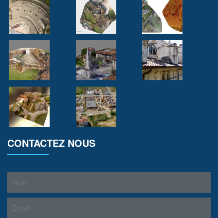
CONTACTEZ NOUS