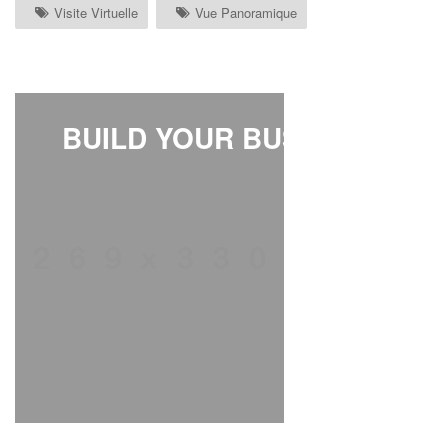
Visite Virtuelle
Vue Panoramique
BUILD YOUR BUSINESS