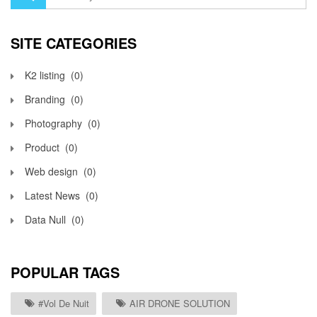
SITE CATEGORIES
K2 listing
(0)
Branding
(0)
Photography
(0)
Product
(0)
Web design
(0)
Latest News
(0)
Data Null
(0)
POPULAR TAGS
#vol De Nuit
AIR DRONE SOLUTION