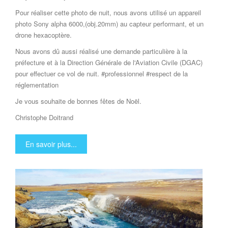
Pour réaliser cette photo de nuit, nous avons utilisé un appareil
photo Sony alpha 6000,(obj.20mm) au capteur performant, et un
drone hexacoptère.
Nous avons dû aussi réalisé une demande particulière à la
préfecture et à la Direction Générale de l'Aviation Civile (DGAC)
pour effectuer ce vol de nuit. #professionnel #respect de la
réglementation
Je vous souhaite de bonnes fêtes de Noël.
Christophe Doitrand
En savoir plus...