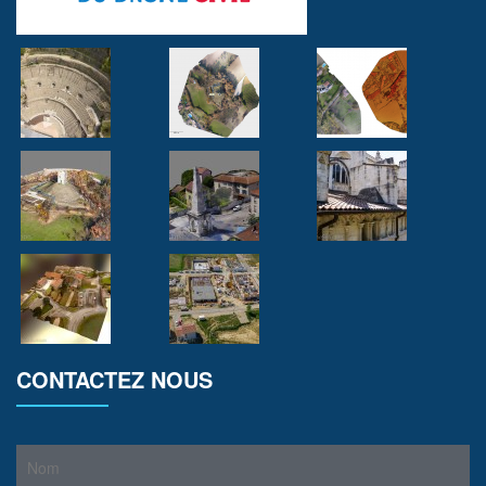
CONTACTEZ NOUS