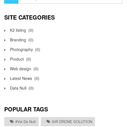
SITE CATEGORIES
K2 listing
(0)
Branding
(0)
Photography
(0)
Product
(0)
Web design
(0)
Latest News
(0)
Data Null
(0)
POPULAR TAGS
#vol De Nuit
AIR DRONE SOLUTION