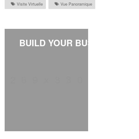
Visite Virtuelle
Vue Panoramique
BUILD YOUR BUSINESS