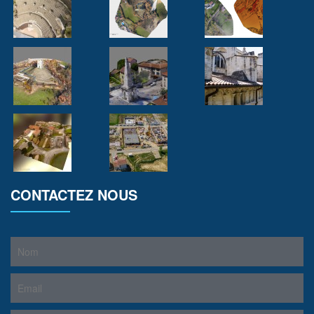
CONTACTEZ NOUS