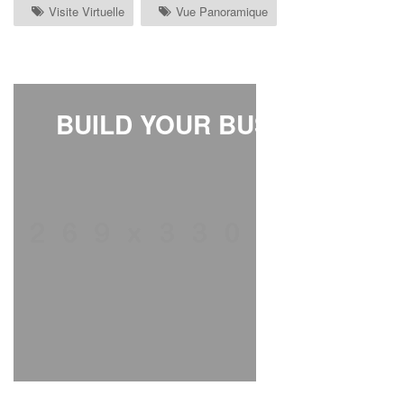
Visite Virtuelle
Vue Panoramique
BUILD YOUR BUSINESS