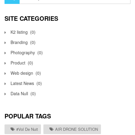
SITE CATEGORIES
K2 listing
(0)
Branding
(0)
Photography
(0)
Product
(0)
Web design
(0)
Latest News
(0)
Data Null
(0)
POPULAR TAGS
#vol De Nuit
AIR DRONE SOLUTION