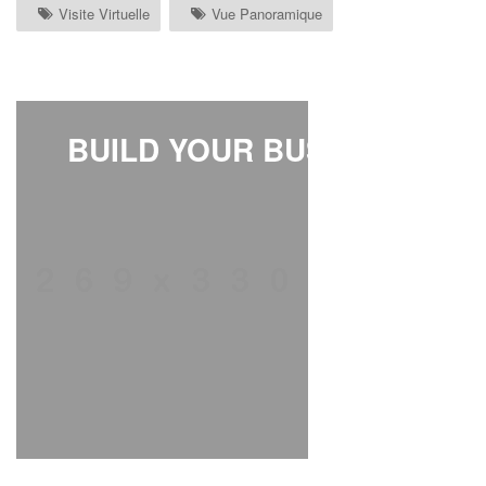
Visite Virtuelle
Vue Panoramique
BUILD YOUR BUSINESS