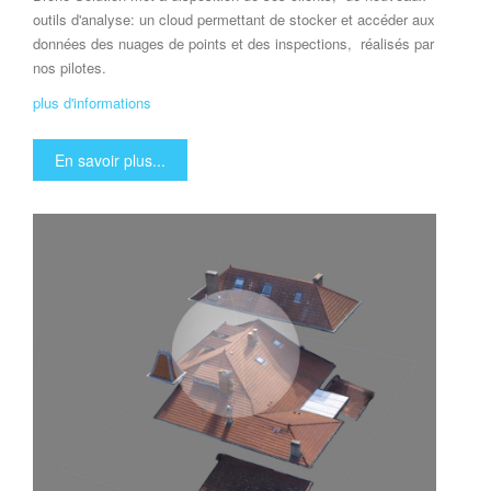
outils d'analyse: un cloud permettant de stocker et accéder aux
données des nuages de points et des inspections, réalisés par
nos pilotes.
plus d'informations
En savoir plus...