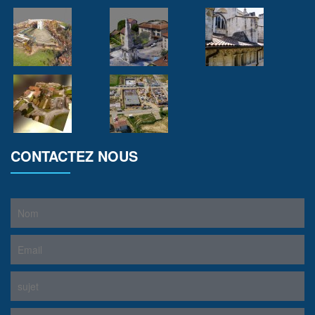
CONTACTEZ NOUS