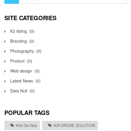
SITE CATEGORIES
K2 listing
(0)
Branding
(0)
Photography
(0)
Product
(0)
Web design
(0)
Latest News
(0)
Data Null
(0)
POPULAR TAGS
#vol De Nuit
AIR DRONE SOLUTION