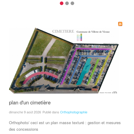
plan d'un cimetière
dimanche 9 août 2026
Publié dans
Orthophotographie
Orthophoto/ ceci est un plan masse texturé : gestion et mesures
des concessions