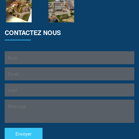
CONTACTEZ NOUS