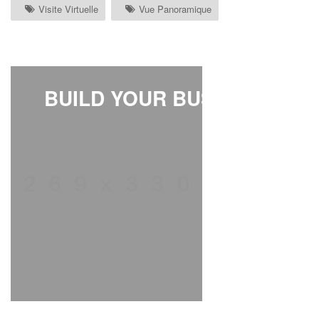
Visite Virtuelle
Vue Panoramique
BUILD YOUR BUSINESS