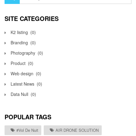
SITE CATEGORIES
K2 listing
(0)
Branding
(0)
Photography
(0)
Product
(0)
Web design
(0)
Latest News
(0)
Data Null
(0)
POPULAR TAGS
#vol De Nuit
AIR DRONE SOLUTION