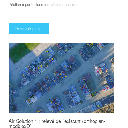
Réalisé à partir d'une centaine de photos.
En savoir plus...
Air Solution 1 : relevé de l'existant (orthoplan-
modèle3D)