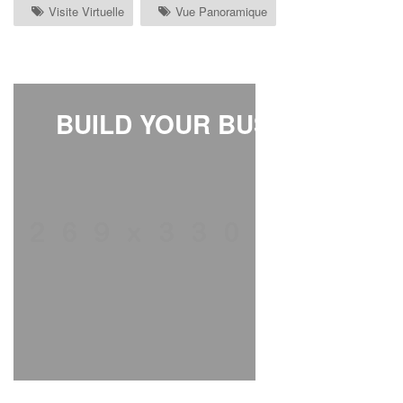
Visite Virtuelle
Vue Panoramique
BUILD YOUR BUSINESS