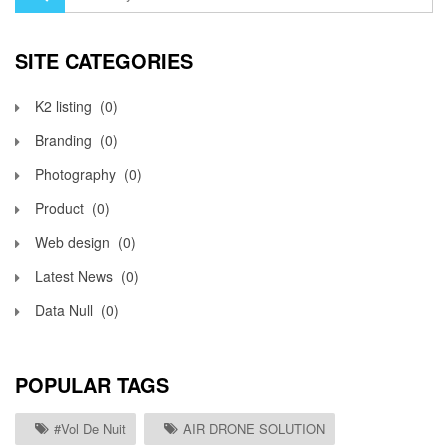
SITE CATEGORIES
K2 listing
(0)
Branding
(0)
Photography
(0)
Product
(0)
Web design
(0)
Latest News
(0)
Data Null
(0)
POPULAR TAGS
#vol De Nuit
AIR DRONE SOLUTION