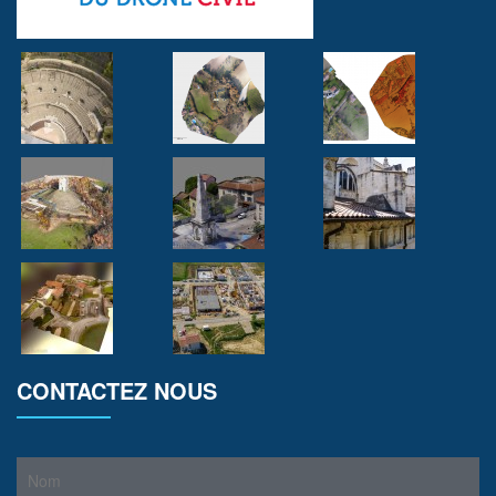
CONTACTEZ NOUS