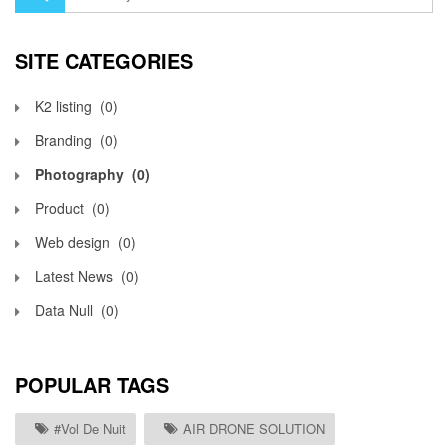
SITE CATEGORIES
K2 listing
(0)
Branding
(0)
Photography
(0)
Product
(0)
Web design
(0)
Latest News
(0)
Data Null
(0)
POPULAR TAGS
#vol De Nuit
AIR DRONE SOLUTION