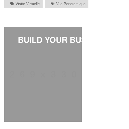
Visite Virtuelle
Vue Panoramique
BUILD YOUR BUSINESS