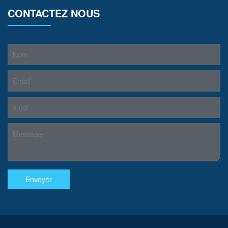
CONTACTEZ NOUS