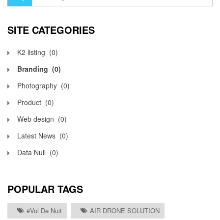
SITE CATEGORIES
K2 listing
(0)
Branding
(0)
Photography
(0)
Product
(0)
Web design
(0)
Latest News
(0)
Data Null
(0)
POPULAR TAGS
#vol De Nuit
AIR DRONE SOLUTION