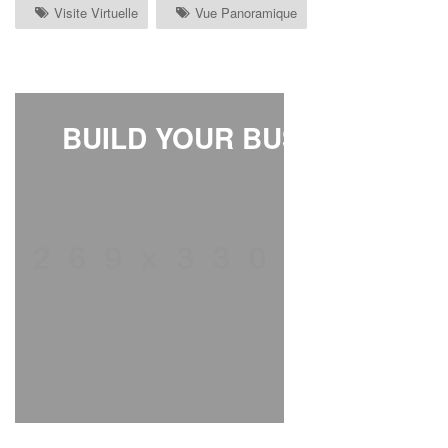
Visite Virtuelle
Vue Panoramique
BUILD YOUR BUSINESS