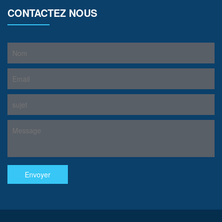
CONTACTEZ NOUS