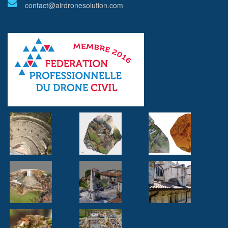
contact@airdronesolution.com