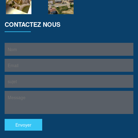
CONTACTEZ NOUS