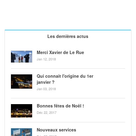
Les dernières actus
Merci Xavier de Le Rue
Jan 12, 2018
Qui connait l'origine du 1er
janvier ?
Jan 03, 2018
Bonnes fêtes de Noël !
Déc 22, 2017
Nouveaux services