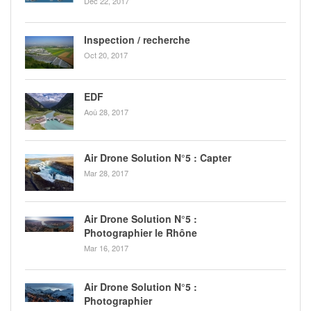
Déc 22, 2017
Inspection / recherche
Oct 20, 2017
EDF
Aoû 28, 2017
Air Drone Solution N°5 : Capter
Mar 28, 2017
Air Drone Solution N°5 :
Photographier le Rhône
Mar 16, 2017
Air Drone Solution N°5 :
Photographier