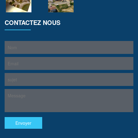
CONTACTEZ NOUS