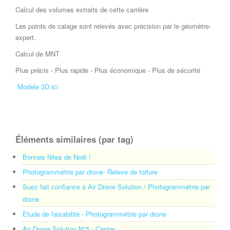
Calcul des volumes extraits de cette carrière
Les points de calage sont relevés avec précision par le géomètre-
expert.
Calcul de MNT
Plus précis - Plus rapide - Plus économique - Plus de sécurité
Modèle 3D ici
Éléments similaires (par tag)
Bonnes fêtes de Noël !
Photogrammétrie par drone- Relevé de toiture
Suez fait confiance à Air Drone Solution / Photogrammétrie par
drone
Etude de faisabilité - Photogrammétrie par drone
Air Drone Solution N°5 : Capter