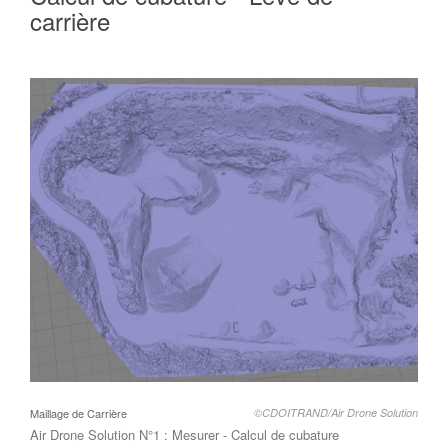
carrière
Maillage de Carrière
©CDOITRAND/Air Drone Solution
Air Drone Solution N°1 : Mesurer - Calcul de cubature