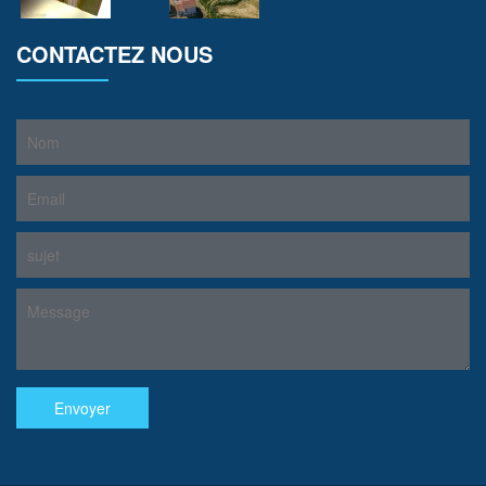
CONTACTEZ NOUS