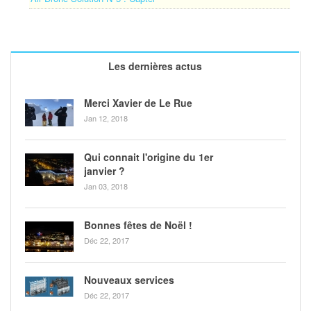
Les dernières actus
Merci Xavier de Le Rue
Jan 12, 2018
Qui connait l'origine du 1er
janvier ?
Jan 03, 2018
Bonnes fêtes de Noël !
Déc 22, 2017
Nouveaux services
Déc 22, 2017