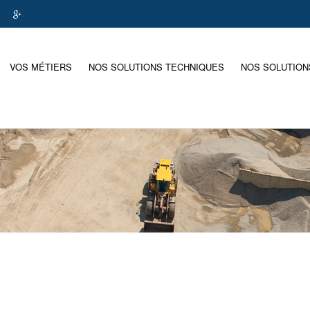
VOS MÉTIERS
NOS SOLUTIONS TECHNIQUES
NOS SOLUTION