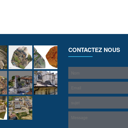
CONTACTEZ NOUS