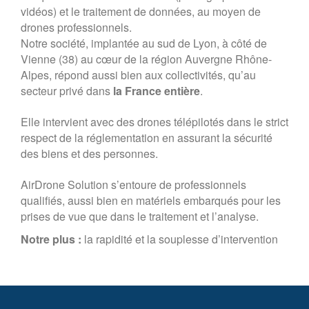
vidéos) et le traitement de données, au moyen de
drones professionnels.
Notre société, implantée au sud de Lyon, à côté de
Vienne (38) au cœur de la région Auvergne Rhône-
Alpes, répond aussi bien aux collectivités, qu’au
secteur privé dans
la France entière
.
Elle intervient avec des drones télépilotés dans le strict
respect de la réglementation en assurant la sécurité
des biens et des personnes.
AirDrone Solution s’entoure de professionnels
qualifiés, aussi bien en matériels embarqués pour les
prises de vue que dans le traitement et l’analyse.
Notre plus :
la rapidité et la souplesse d’intervention