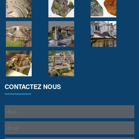
CONTACTEZ NOUS