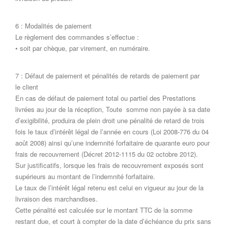
6 : Modalités de paiement
Le règlement des commandes s’effectue :
• soit par chèque, par virement, en numéraire.
7 : Défaut de paiement et pénalités de retards de paiement par
le client
En cas de défaut de paiement total ou partiel des Prestations
livrées au jour de la réception, Toute somme non payée à sa date
d’exigibilité, produira de plein droit une pénalité de retard de trois
fois le taux d’intérêt légal de l’année en cours (Loi 2008-776 du 04
août 2008) ainsi qu’une indemnité forfaitaire de quarante euro pour
frais de recouvrement (Décret 2012-1115 du 02 octobre 2012).
Sur justificatifs, lorsque les frais de recouvrement exposés sont
supérieurs au montant de l’indemnité forfaitaire.
Le taux de l’intérêt légal retenu est celui en vigueur au jour de la
livraison des marchandises.
Cette pénalité est calculée sur le montant TTC de la somme
restant due, et court à compter de la date d’échéance du prix sans