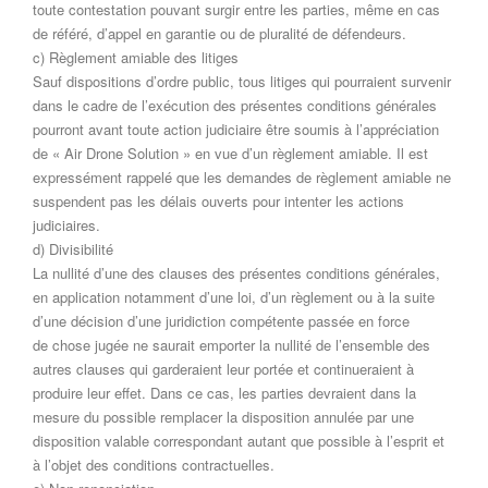
toute contestation pouvant surgir entre les parties, même en cas
de référé, d’appel en garantie ou de pluralité de défendeurs.
c) Règlement amiable des litiges
Sauf dispositions d’ordre public, tous litiges qui pourraient survenir
dans le cadre de l’exécution des présentes conditions générales
pourront avant toute action judiciaire être soumis à l’appréciation
de « Air Drone Solution » en vue d’un règlement amiable. Il est
expressément rappelé que les demandes de règlement amiable ne
suspendent pas les délais ouverts pour intenter les actions
judiciaires.
d) Divisibilité
La nullité d’une des clauses des présentes conditions générales,
en application notamment d’une loi, d’un règlement ou à la suite
d’une décision d’une juridiction compétente passée en force
de chose jugée ne saurait emporter la nullité de l’ensemble des
autres clauses qui garderaient leur portée et continueraient à
produire leur effet. Dans ce cas, les parties devraient dans la
mesure du possible remplacer la disposition annulée par une
disposition valable correspondant autant que possible à l’esprit et
à l’objet des conditions contractuelles.