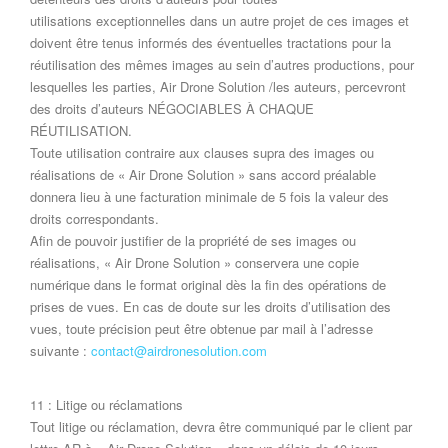
utilisations exceptionnelles dans un autre projet de ces images et
doivent être tenus informés des éventuelles tractations pour la
réutilisation des mêmes images au sein d’autres productions, pour
lesquelles les parties, Air Drone Solution /les auteurs, percevront
des droits d’auteurs NÉGOCIABLES À CHAQUE
RÉUTILISATION.
Toute utilisation contraire aux clauses supra des images ou
réalisations de « Air Drone Solution » sans accord préalable
donnera lieu à une facturation minimale de 5 fois la valeur des
droits correspondants.
Afin de pouvoir justifier de la propriété de ses images ou
réalisations, « Air Drone Solution » conservera une copie
numérique dans le format original dès la fin des opérations de
prises de vues. En cas de doute sur les droits d’utilisation des
vues, toute précision peut être obtenue par mail à l’adresse
suivante :
contact@airdronesolution.com
11 : Litige ou réclamations
Tout litige ou réclamation, devra être communiqué par le client par