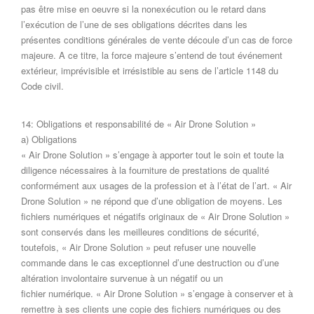
pas être mise en oeuvre si la nonexécution ou le retard dans
l’exécution de l’une de ses obligations décrites dans les
présentes conditions générales de vente découle d’un cas de force
majeure. A ce titre, la force majeure s’entend de tout événement
extérieur, imprévisible et irrésistible au sens de l’article 1148 du
Code civil.
14: Obligations et responsabilité de « Air Drone Solution »
a) Obligations
« Air Drone Solution » s’engage à apporter tout le soin et toute la
diligence nécessaires à la fourniture de prestations de qualité
conformément aux usages de la profession et à l’état de l’art. « Air
Drone Solution » ne répond que d’une obligation de moyens. Les
fichiers numériques et négatifs originaux de « Air Drone Solution »
sont conservés dans les meilleures conditions de sécurité,
toutefois, « Air Drone Solution » peut refuser une nouvelle
commande dans le cas exceptionnel d’une destruction ou d’une
altération involontaire survenue à un négatif ou un
fichier numérique. « Air Drone Solution » s’engage à conserver et à
remettre à ses clients une copie des fichiers numériques ou des