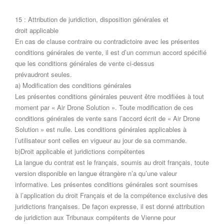
15 : Attribution de juridiction, disposition générales et
droit applicable
En cas de clause contraire ou contradictoire avec les présentes
conditions générales de vente, il est d’un commun accord spécifié
que les conditions générales de vente ci-dessus
prévaudront seules.
a) Modification des conditions générales
Les présentes conditions générales peuvent être modifiées à tout
moment par « Air Drone Solution ». Toute modification de ces
conditions générales de vente sans l’accord écrit de « Air Drone
Solution » est nulle. Les conditions générales applicables à
l’utilisateur sont celles en vigueur au jour de sa commande.
b)Droit applicable et juridictions compétentes
La langue du contrat est le français, soumis au droit français, toute
version disponible en langue étrangère n’a qu’une valeur
informative. Les présentes conditions générales sont soumises
à l’application du droit Français et de la compétence exclusive des
juridictions françaises. De façon expresse, il est donné attribution
de juridiction aux Tribunaux compétents de Vienne pour