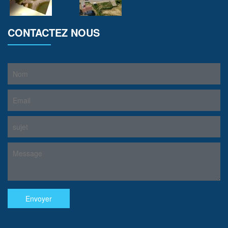
CONTACTEZ NOUS