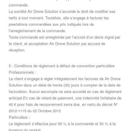
commande.
La société Air Drone Solution s’accorde le droit de modifier ses
tarifs à tout moment. Toutefois, elle s’engage à facturer les
prestations commandées aux prix indiqués lors de
l’enregistrement de la commande.
Toute commande est enregistrée par l’accord d’un devis signé par
le client, et acceptation Air Drone Solution par accusé de
réception.
5 : Conditions de règlement à défaut de convention particulière
Professionnels :
Le client s’engage à régler intégralement les factures de Air Drone
Solution dans un délai de trente (30) jours à compter de la date de
facturation. Aucun escompte ne sera accordé en cas de règlement
anticipé.En cas de retard de paiement, une indemnité forfaitaire de
40 € pour frais de recouvrement serra due, en vertu du décret N°
2012-1115 du 02 Octobre 2012
Particuliers :
Le règlement s’effectue pour 50 % à la commande et 50 % à la
livraison du produit.