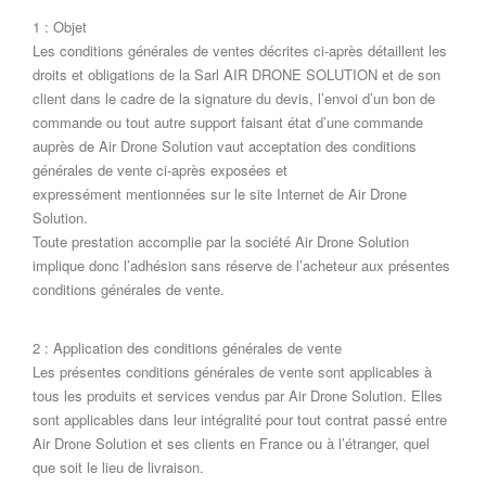
1 : Objet
Les conditions générales de ventes décrites ci-après détaillent les
droits et obligations de la Sarl AIR DRONE SOLUTION et de son
client dans le cadre de la signature du devis, l’envoi d’un bon de
commande ou tout autre support faisant état d’une commande
auprès de Air Drone Solution vaut acceptation des conditions
générales de vente ci-après exposées et
expressément mentionnées sur le site Internet de Air Drone
Solution.
Toute prestation accomplie par la société Air Drone Solution
implique donc l’adhésion sans réserve de l’acheteur aux présentes
conditions générales de vente.
2 : Application des conditions générales de vente
Les présentes conditions générales de vente sont applicables à
tous les produits et services vendus par Air Drone Solution. Elles
sont applicables dans leur intégralité pour tout contrat passé entre
Air Drone Solution et ses clients en France ou à l’étranger, quel
que soit le lieu de livraison.