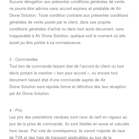
Aucune dérogation aux présentes conditions générales de vente
ne pourra être admise sans accord express et préalable de Air
Drone Solution. Toute condition contraire aux présentes conditions
générales de vente posée par le client, dans ses propres
conditions générales d’achat ou dans tout autre document, sera
inopposable à Air Drone Solution, quelque soit le moment où elle
aurait pu être portée à sa connaissance.
3 : Commandes
Tout bon de commande faisant état de l’accord du client ou tout
devis portant la mention « bon pour accord », ou encore tout
document faisant état d’une commande auprès de Air
Drone Solution sera réputée ferme et définitive dès leur réception
par Air Drone Solution.
4 : Prix
Les prix des prestations vendues sont ceux du tarif en vigueur au
jour de la prise de commande. Ils sont libellés en euros et calculés
hors taxes. Par voie de conséquence, ils seront majorés du taux
de TVA et des frais de transport applicables au jour de la