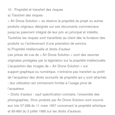
10 : Propriété et transfert des risques
a) Transfert des risques
« Air Drone Solution » se réserve la propriété du projet ou autres
produits originaux désignés sur ses documents commerciaux
jusqu’au paiement intégral de leur prix en principal et intérêts.
Toutefois les risques sont transférés au client dès la livraison des
produits ou l’achèvement d’une prestation de service.
b) Propriété intellectuelle et droits d’auteur
Les prises de vue de « Air Drone Solution » sont des oeuvres
originales protégées par la législation sur la propriété intellectuelle.
L’acquisition des images de « Air Drone Solution » sur
support graphique ou numérique, n’entraîne pas transfert au profit
de l’acquéreur des droits exclusifs de propriété qui y sont attachés
; leur utilisation est strictement limitée à l’usage privé de
l’acquéreur.
– Droits d’auteur : sauf spécification contraire, l’ensemble des
photographies, films produits par Air Drone Solution sont soumis
aux lois 57-298 du 11 mars 1957 concernant la propriété artistique
et 85-660 du 3 juillet 1985 sur les droits d’auteurs.