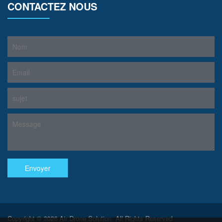
CONTACTEZ NOUS
Copyright © 2026 Air Drone Solution. All Rights Reserved