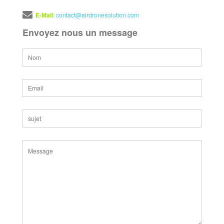
: contact@airdronesolution.com
Envoyez nous un message