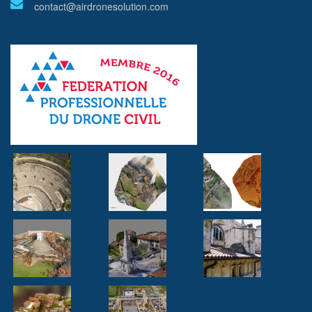
contact@airdronesolution.com