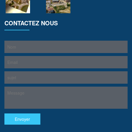
CONTACTEZ NOUS