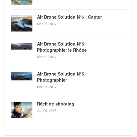
Air Drone Solution N°5 : Capter
Mar 28, 2017
Air Drone Solution N°5 :
Photographier le Rhône
Mar 16, 2017
Air Drone Solution N°5 :
Photographier
Fév 27, 2017
Récit de shooting
Jan 09, 2017