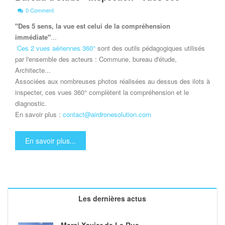
0 Comment
"Des 5 sens, la vue est celui de la compréhension
immédiate"
...
Ces 2 vues aériennes 360°
sont des outils pédagogiques utilisés
par l'ensemble des acteurs : Commune, bureau d'étude,
Architecte...
Associées aux nombreuses photos réalisées au dessus des ilots à
inspecter, ces vues 360° complètent la compréhension et le
diagnostic.
En savoir plus :
contact@airdronesolution.com
En savoir plus...
Les dernières actus
Merci Xavier de Le Rue