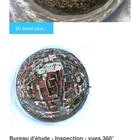
En savoir plus...
Bureau d'étude - Inspection - vues 360°