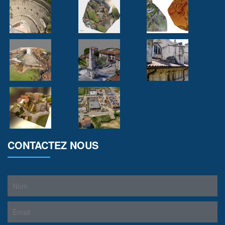
CONTACTEZ NOUS