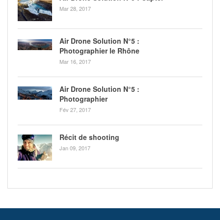
Mar 28, 2017
Air Drone Solution N°5 :
Photographier le Rhône
Mar 16, 2017
Air Drone Solution N°5 :
Photographier
Fév 27, 2017
Récit de shooting
Jan 09, 2017