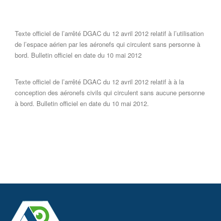
Texte officiel de l’arrêté DGAC du 12 avril 2012 relatif à l’utilisation
de l’espace aérien par les aéronefs qui circulent sans personne à
bord. Bulletin officiel en date du 10 mai 2012
Texte officiel de l’arrêté DGAC du 12 avril 2012 relatif à à la
conception des aéronefs civils qui circulent sans aucune personne
à bord. Bulletin officiel en date du 10 mai 2012.