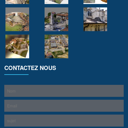
CONTACTEZ NOUS