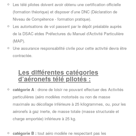
Les télé pilotes doivent avoir obtenu une certification officielle
(formation théorique) et disposer d’une DNC (Déclaration de
Niveau de Compétence - formation pratique).
Les autorisations de vol passent par le dépôt préalable auprès
de la DSAC etdes Préfectures du Manuel d’Activité Particulière
(MAP).
Une assurance responsabilité civile pour cette activité devra être
contractée.
Les différentes catégories
d’aéronefs télé pilotés :
catégorie A
: drone de loisir ne pouvant effectuer des Activités
particulières (aéro modèles motorisés ou non de masse
maximale au décollage inférieure à 25 kilogrammes, ou, pour les
aéronefs à gaz inerte, de masse totale (masse structurale et
charge emportée) inférieure à 25 kg.
catégorie B :
tout aéro modèle ne respectant pas les