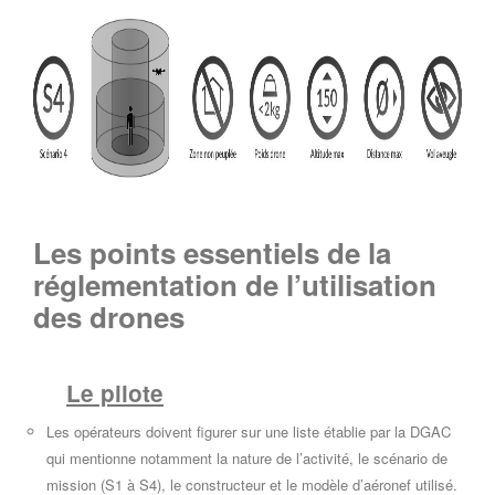
Les points essentiels de la
réglementation de l’utilisation
des drones
Le pilote
Les opérateurs doivent figurer sur une liste établie par la DGAC
qui mentionne notamment la nature de l’activité, le scénario de
mission (S1 à S4), le constructeur et le modèle d’aéronef utilisé.