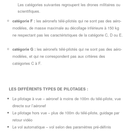
Les catégories suivantes regroupent les drones militaires ou
scientifiques.
catégorie F :
les aéronefs télé-pilotés qui ne sont pas des aéro-
modèles, de masse maximale au décollage inférieure à 150 kg
ne respectant pas les caractéristiques de la catégorie C, D ou E.
catégorie G :
les aéronefs télé-pilotés qui ne sont pas des aéro-
modèles, et qui ne correspondent pas aux critères des
catégories C à F.
LES DIFFÉRENTS TYPES DE PILOTAGES :
Le pilotage à vue – aéronef à moins de 100m du télé-pilote, vue
directe sur l’aéronef
Le pilotage hors vue – plus de 100m du télé-pilote, guidage par
retour vidéo
Le vol automatique – vol selon des paramètres pré-définis