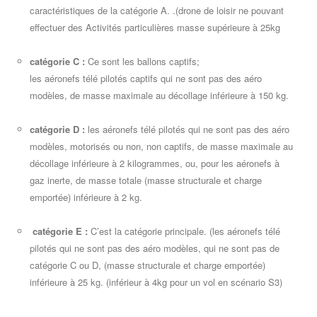
caractéristiques de la catégorie A. .(drone de loisir ne pouvant
effectuer des Activités particulières masse supérieure à 25kg
catégorie C :
Ce sont les ballons captifs;
les aéronefs télé pilotés captifs qui ne sont pas des aéro
modèles, de masse maximale au décollage inférieure à 150 kg.
catégorie D :
les aéronefs télé pilotés qui ne sont pas des aéro
modèles, motorisés ou non, non captifs, de masse maximale au
décollage inférieure à 2 kilogrammes, ou, pour les aéronefs à
gaz inerte, de masse totale (masse structurale et charge
emportée) inférieure à 2 kg.
catégorie E :
C’est la catégorie principale. (les aéronefs télé
pilotés qui ne sont pas des aéro modèles, qui ne sont pas de
catégorie C ou D, (masse structurale et charge emportée)
inférieure à 25 kg. (inférieur à 4kg pour un vol en scénario S3)