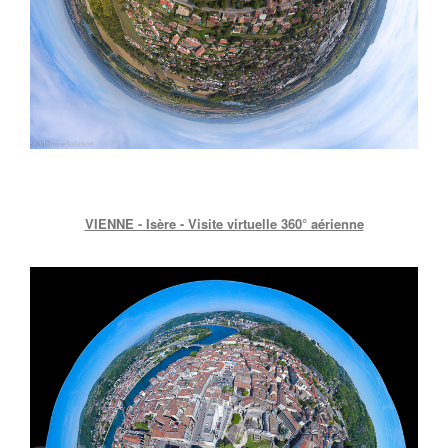
VIENNE - Isère - Visite virtuelle 360° aérienne