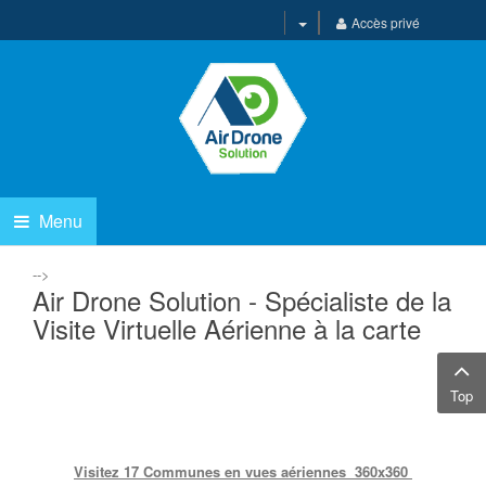
Accès privé
Menu
-->
Air Drone Solution - Spécialiste de la
Visite Virtuelle Aérienne à la carte
Top
Visitez 17 Communes en vues aériennes 360x360