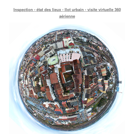
Inspection - état des lieux - Ilot urbain - visite virtuelle 360
aérienne