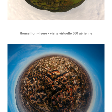
Roussillon - Isère - visite virtuelle 360 aérienne