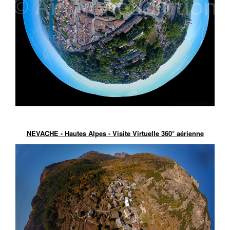
NEVACHE - Hautes Alpes - Visite Virtuelle 360°
aérienne