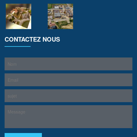
CONTACTEZ NOUS