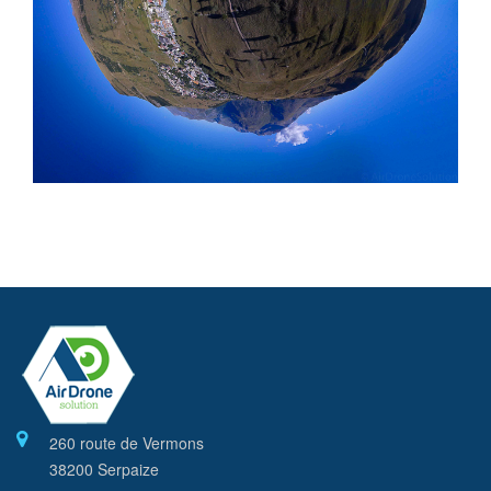
260 route de Vermons
38200 Serpaize