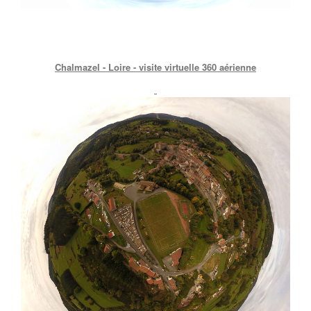
Chalmazel - Loire - visite virtuelle 360 aérienne