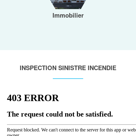
Immobilier
INSPECTION SINISTRE INCENDIE