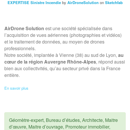
EXPERTISE Sinistre Incendie
by
AirDroneSolution
on
Sketchfab
AirDrone Solution
est une société spécialisée dans
l’acquisition de vues aériennes (photographies et vidéos)
et le traitement de données, au moyen de drones
professionnels.
Notre société, implantée à Vienne (38) au sud de Lyon,
au
cœur de la région Auvergne Rhône-Alpes
, répond aussi
bien aux collectivités, qu’au secteur privé dans la France
entière.
En savoir plus
Géomètre-expert, Bureau d’études, Architecte, Maitre
d’œuvre, Maitre d’ouvrage, Promoteur immobilier,