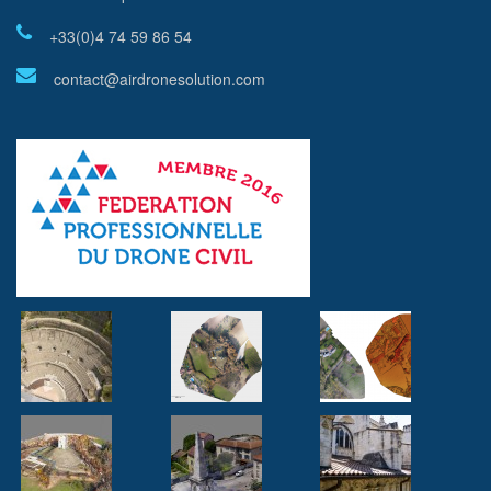
+33(0)4 74 59 86 54
contact@airdronesolution.com