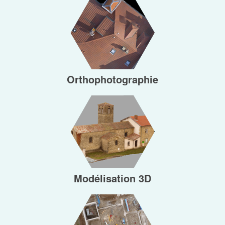
Orthophotographie
Modélisation 3D