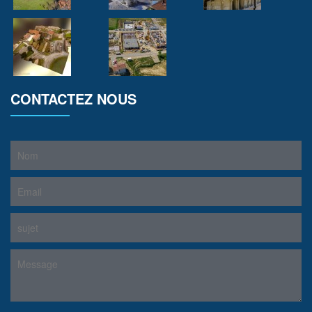
CONTACTEZ NOUS