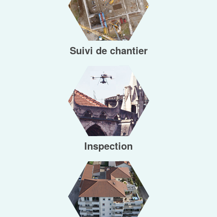
Suivi de chantier
Inspection